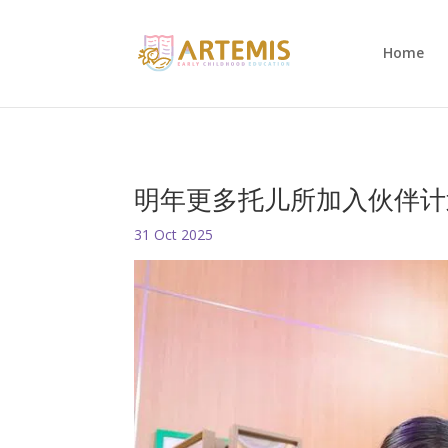
Home
明年更多托儿所加入伙伴计划
31 Oct 2025