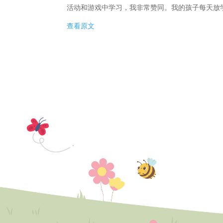
活动和游戏中学习，我非常赞同。我的孩子每天放
查看原文